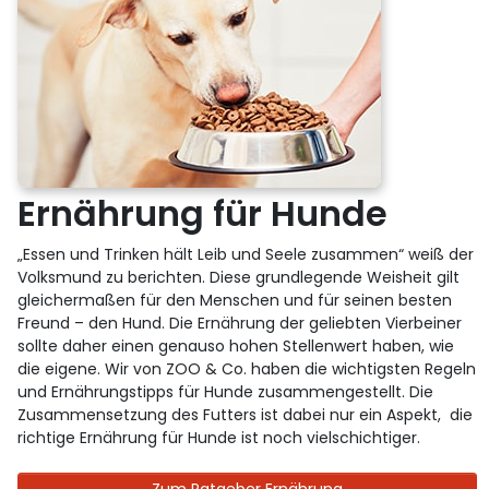
Ernährung für Hunde
„Essen und Trinken hält Leib und Seele zusammen“ weiß der
Volksmund zu berichten. Diese grundlegende Weisheit gilt
gleichermaßen für den Menschen und für seinen besten
Freund – den Hund. Die Ernährung der geliebten Vierbeiner
sollte daher einen genauso hohen Stellenwert haben, wie
die eigene. Wir von ZOO & Co. haben die wichtigsten Regeln
und Ernährungstipps für Hunde zusammengestellt. Die
Zusammensetzung des Futters ist dabei nur ein Aspekt, die
richtige Ernährung für Hunde ist noch vielschichtiger.