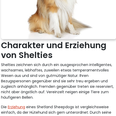
Charakter und Erziehung
von Shelties
Shelties zeichnen sich durch ein ausgesprochen intelligentes,
wachsames, lebhaftes, zuweilen etwas temperamentvolles
Wesen aus und sind von gutmütiger Natur. Ihren
Bezugspersonen gegenüber sind sie sehr treu ergeben und
zugleich anhänglich. Fremden gegenüber treten sie reserviert,
nicht aber ängstlich auf. Vereinzelt neigen einige Tiere zum
häufigeren Bellen.
Die
Erziehung
eines Shetland Sheepdogs ist vergleichsweise
einfach, da der Hütehund sich gern unterordnet. Durch seine