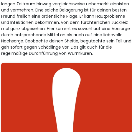
langen Zeitraum hinweg vergleichsweise unbemerkt einnisten
und vermehren. Eine solche Belagerung ist für deinen besten
Freund freilich eine ordentliche Plage. Er kann Hautprobleme
und Infektionen bekommen, von dem fürchterlichen Juckreiz
mal ganz abgesehen. Hier kommt es sowohl auf eine Vorsorge
durch entsprechende Mittel an als auch auf eine liebevolle
Nachsorge. Beobachte deinen Sheltie, begutachte sein Fell und
geh sofort gegen Schädlinge vor. Das gilt auch für die
regelmäßige Durchführung von Wurmkuren.