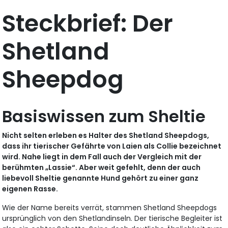
Steckbrief: Der
Shetland
Sheepdog
Basiswissen zum Sheltie
Nicht selten erleben es Halter des Shetland Sheepdogs,
dass ihr tierischer Gefährte von Laien als Collie bezeichnet
wird. Nahe liegt in dem Fall auch der Vergleich mit der
berühmten „Lassie“. Aber weit gefehlt, denn der auch
liebevoll Sheltie genannte Hund gehört zu einer ganz
eigenen Rasse.
Wie der Name bereits verrät, stammen Shetland Sheepdogs
ursprünglich von den Shetlandinseln. Der tierische Begleiter ist