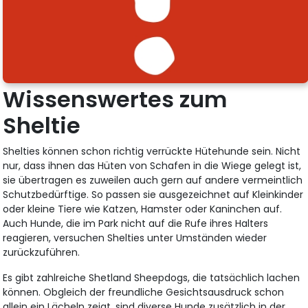
Wissenswertes zum
Sheltie
Shelties können schon richtig verrückte Hütehunde sein. Nicht
nur, dass ihnen das Hüten von Schafen in die Wiege gelegt ist,
sie übertragen es zuweilen auch gern auf andere vermeintlich
Schutzbedürftige. So passen sie ausgezeichnet auf Kleinkinder
oder kleine Tiere wie Katzen, Hamster oder Kaninchen auf.
Auch Hunde, die im Park nicht auf die Rufe ihres Halters
reagieren, versuchen Shelties unter Umständen wieder
zurückzuführen.
Es gibt zahlreiche Shetland Sheepdogs, die tatsächlich lachen
können. Obgleich der freundliche Gesichtsausdruck schon
allein ein Lächeln zeigt, sind diverse Hunde zusätzlich in der