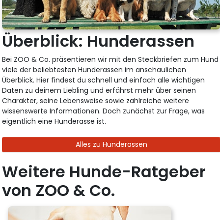
Überblick: Hunderassen
Bei ZOO & Co. präsentieren wir mit den Steckbriefen zum Hund
viele der beliebtesten Hunderassen im anschaulichen
Überblick. Hier findest du schnell und einfach alle wichtigen
Daten zu deinem Liebling und erfährst mehr über seinen
Charakter, seine Lebensweise sowie zahlreiche weitere
wissenswerte Informationen. Doch zunächst zur Frage, was
eigentlich eine Hunderasse ist.
Alles zu Hunderassen
Weitere Hunde-Ratgeber
von ZOO & Co.