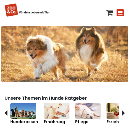
Unsere Themen im Hunde Ratgeber
Hunderassen
Ernährung
Pflege
Erziehung