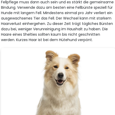
Fellpflege muss dann auch sein und es stärkt die gemeinsame
Bindung. Verwende dazu am besten eine Fellbürste speziell für
Hunde mit langem Fell. Mindestens einmal pro Jahr verliert ein
ausgewachsenes Tier das Fell. Der Wechsel kann mit starkem
Haarverlust einhergehen. Zu dieser Zeit trägt tägliches Bürsten
dazu bei, weniger Verunreinigung im Haushalt zu haben. Die
Haare eines Shelties sollten kaum bis nicht geschnitten
werden. Kurzes Haar ist bei dem Hütehund verpönt.