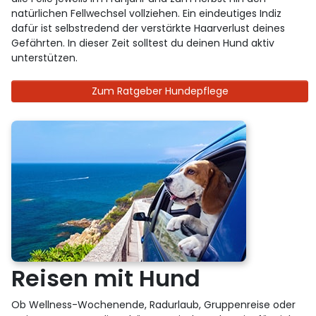
natürlichen Fellwechsel vollziehen. Ein eindeutiges Indiz
dafür ist selbstredend der verstärkte Haarverlust deines
Gefährten. In dieser Zeit solltest du deinen Hund aktiv
unterstützen.
Zum Ratgeber Hundepflege
Reisen mit Hund
Ob Wellness-Wochenende, Radurlaub, Gruppenreise oder