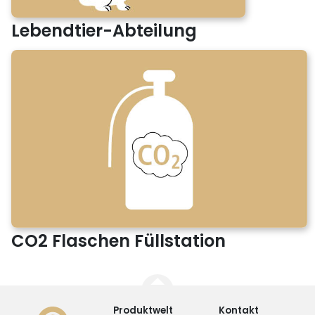
Lebendtier-Abteilung
CO2 Flaschen Füllstation
Produktwelt
Kontakt