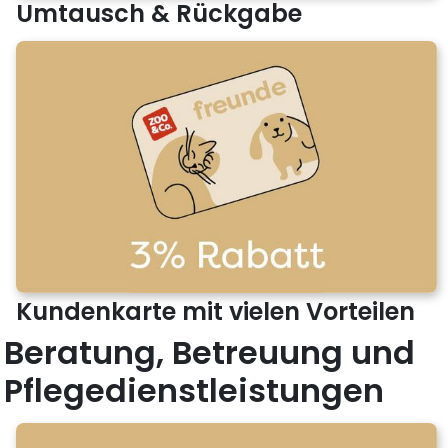
Umtausch & Rückgabe
Kundenkarte mit vielen Vorteilen
Beratung, Betreuung und
Pflegedienstleistungen