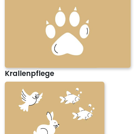
Krallenpflege