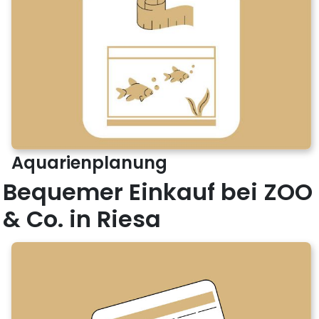
Aquarienplanung
Bequemer Einkauf bei ZOO
& Co. in Riesa