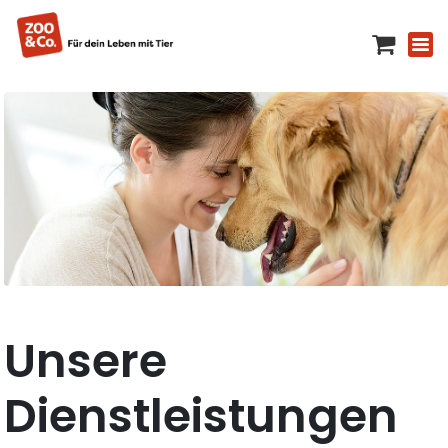
Unsere
Dienstleistungen