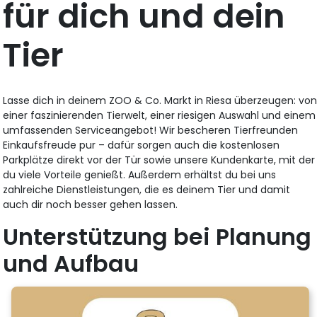
für dich und dein
Tier
Lasse dich in deinem ZOO & Co. Markt in Riesa überzeugen: vo
einer faszinierenden Tierwelt, einer riesigen Auswahl und einem
umfassenden Serviceangebot! Wir bescheren Tierfreunden
Einkaufsfreude pur – dafür sorgen auch die kostenlosen
Parkplätze direkt vor der Tür sowie unsere Kundenkarte, mit der
du viele Vorteile genießt. Außerdem erhältst du bei uns
zahlreiche Dienstleistungen, die es deinem Tier und damit
auch dir noch besser gehen lassen.
Unterstützung bei Planung
und Aufbau