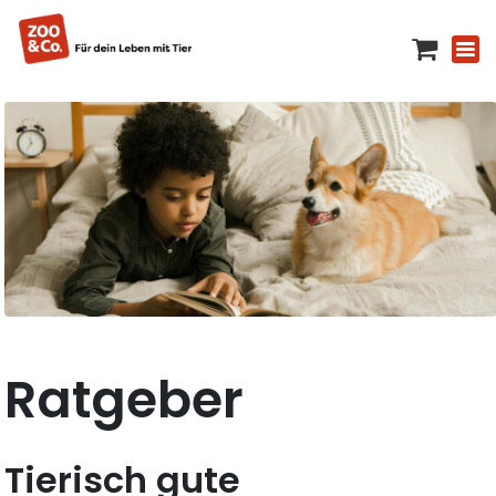
Ratgeber
Tierisch gute