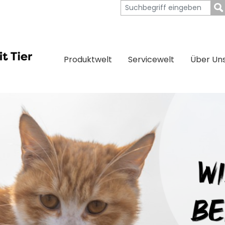
Produktwelt
Servicewelt
Über Un