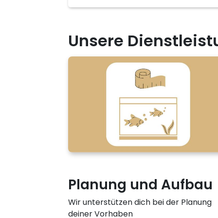
Unsere Dienstleist
Planung und Aufbau
Wir unterstützen dich bei der Planung
deiner Vorhaben