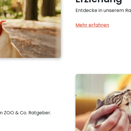
Entdecke in unserem Ra
Mehr erfahren
im ZOO & Co. Ratgeber.