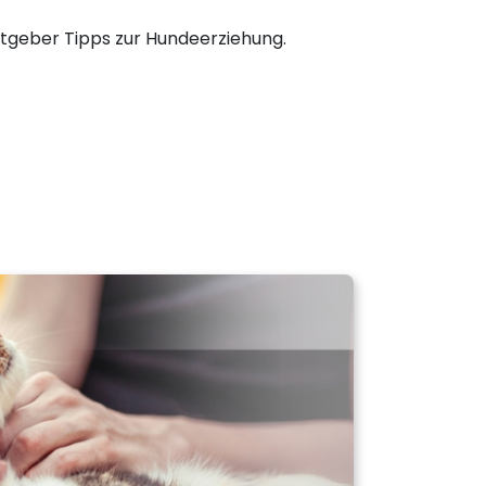
tgeber Tipps zur Hundeerziehung.