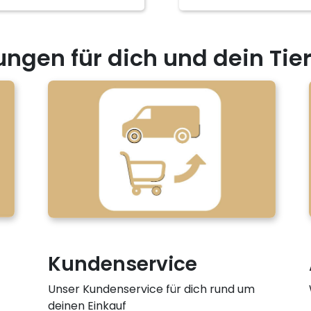
ungen für dich und dein Tie
Kundenservice
Unser Kundenservice für dich rund um
deinen Einkauf