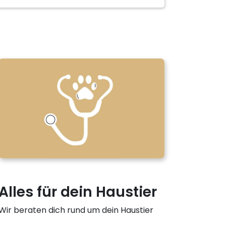
r
Alles für dein Haustier
Wir beraten dich rund um dein Haustier