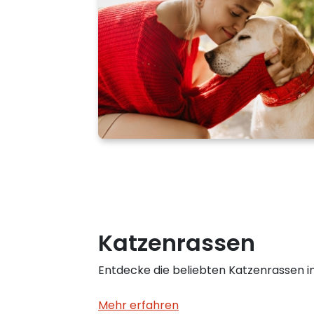
Katzenrassen
Entdecke die beliebten Katzenrassen 
Mehr erfahren