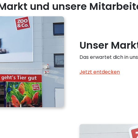
Markt und unsere Mitarbeit
Unser Mark
Das erwartet dich in uns
Jetzt entdecken