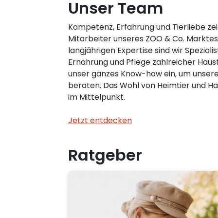
Unser Team
Kompetenz, Erfahrung und Tierliebe ze
Mitarbeiter unseres ZOO & Co. Marktes i
langjährigen Expertise sind wir Spezialis
Ernährung und Pflege zahlreicher Haust
unser ganzes Know-how ein, um unsere
beraten. Das Wohl von Heimtier und Hal
im Mittelpunkt.
Jetzt entdecken
Ratgeber