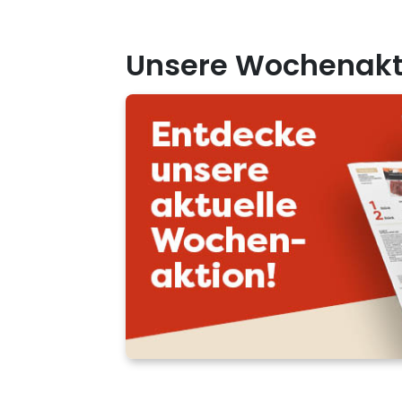
Unsere Wochenakt