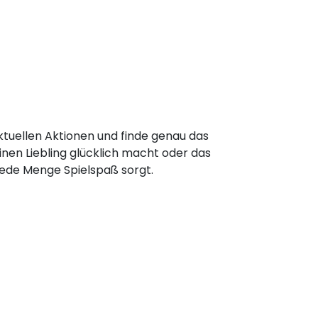
tuellen Aktionen und finde genau das
inen Liebling glücklich macht oder das
 jede Menge Spielspaß sorgt.