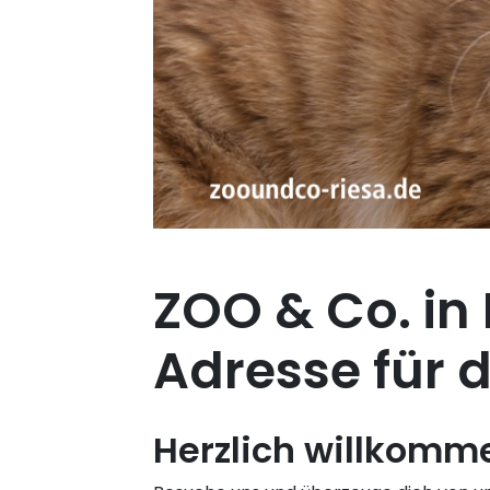
ZOO & Co. in 
Adresse für 
Herzlich willkomm