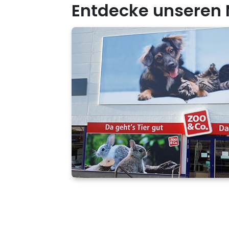
Entdecke unseren 