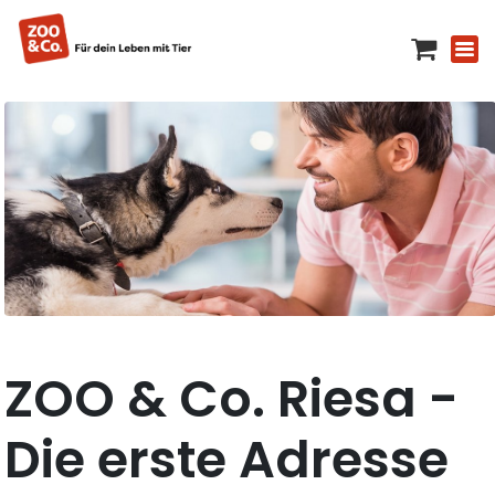
ZOO & Co. Riesa -
Die erste Adresse