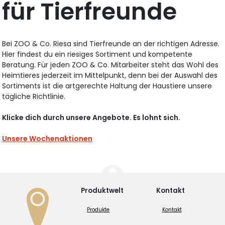
für Tierfreunde
Bei ZOO & Co. Riesa sind Tierfreunde an der richtigen Adresse.
Hier findest du ein riesiges Sortiment und kompetente
Beratung. Für jeden ZOO & Co. Mitarbeiter steht das Wohl des
Heimtieres jederzeit im Mittelpunkt, denn bei der Auswahl des
Sortiments ist die artgerechte Haltung der Haustiere unsere
tägliche Richtlinie.
Klicke dich durch unsere Angebote. Es lohnt sich.
Unsere Wochenaktionen
Produktwelt
Kontakt
Produkte
Kontakt