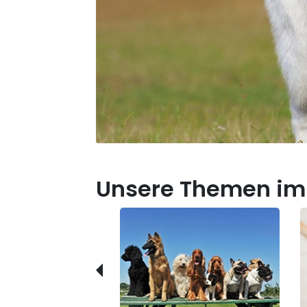
Unsere Themen im