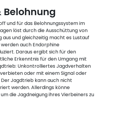
& Belohnung
off und für das Belohnungssystem im
Jagen löst durch die Ausschüttung von
aus und gleichzeitig macht es Lustauf
 werden auch Endorphine
ziert. Daraus ergibt sich für den
tliche Erkenntnis für den Umgang mit
dtrieb: Unkontrolliertes Jagdverhalten
verbieten oder mit einem Signal oder
 Der Jagdtrieb kann auch nicht
iert werden. Allerdings könne
, um die Jagdneigung ihres Vierbeiners zu