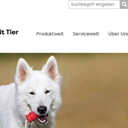
Produktwelt
Servicewelt
Über Un