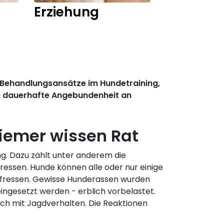
Erziehung
Training
 Behandlungsansätze im Hundetraining,
en dauerhafte Angebundenheit an
Ziemer wissen Rat
g. Dazu zählt unter anderem die
 fressen. Hunde können alle oder nur einige
fzufressen. Gewisse Hunderassen wurden
ingesetzt werden - erblich vorbelastet.
ch mit Jagdverhalten. Die Reaktionen