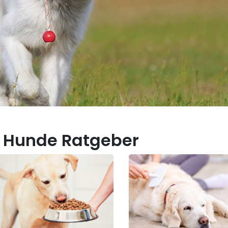
 Hunde Ratgeber