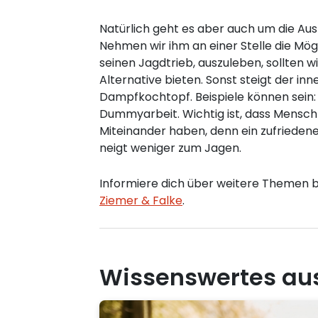
Natürlich geht es aber auch um die Au
Nehmen wir ihm an einer Stelle die Mögli
seinen Jagdtrieb, auszuleben, sollten wi
Alternative bieten. Sonst steigt der inn
Dampfkochtopf. Beispiele können sein:
Dummyarbeit. Wichtig ist, dass Mensc
Miteinander haben, denn ein zufriedene
neigt weniger zum Jagen.
Informiere dich über weitere Themen 
Ziemer & Falke
.
Wissenswertes au