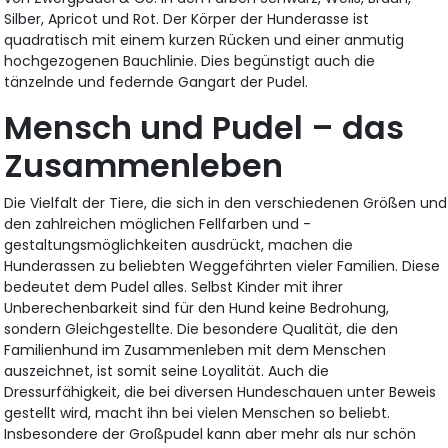
Silber, Apricot und Rot. Der Körper der Hunderasse ist
quadratisch mit einem kurzen Rücken und einer anmutig
hochgezogenen Bauchlinie. Dies begünstigt auch die
tänzelnde und federnde Gangart der Pudel.
Mensch und Pudel – das
Zusammenleben
Die Vielfalt der Tiere, die sich in den verschiedenen Größen und
den zahlreichen möglichen Fellfarben und -
gestaltungsmöglichkeiten ausdrückt, machen die
Hunderassen zu beliebten Weggefährten vieler Familien. Diese
bedeutet dem Pudel alles. Selbst Kinder mit ihrer
Unberechenbarkeit sind für den Hund keine Bedrohung,
sondern Gleichgestellte. Die besondere Qualität, die den
Familienhund im Zusammenleben mit dem Menschen
auszeichnet, ist somit seine Loyalität. Auch die
Dressurfähigkeit, die bei diversen Hundeschauen unter Beweis
gestellt wird, macht ihn bei vielen Menschen so beliebt.
Insbesondere der Großpudel kann aber mehr als nur schön