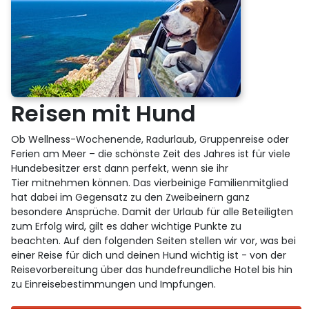
Reisen mit Hund
Ob Wellness-Wochenende, Radurlaub, Gruppenreise oder
Ferien am Meer – die schönste Zeit des Jahres ist für viele
Hundebesitzer erst dann perfekt, wenn sie ihr
Tier mitnehmen können. Das vierbeinige Familienmitglied
hat dabei im Gegensatz zu den Zweibeinern ganz
besondere Ansprüche. Damit der Urlaub für alle Beteiligten
zum Erfolg wird, gilt es daher wichtige Punkte zu
beachten. Auf den folgenden Seiten stellen wir vor, was bei
einer Reise für dich und deinen Hund wichtig ist - von der
Reisevorbereitung über das hundefreundliche Hotel bis hin
zu Einreisebestimmungen und Impfungen.