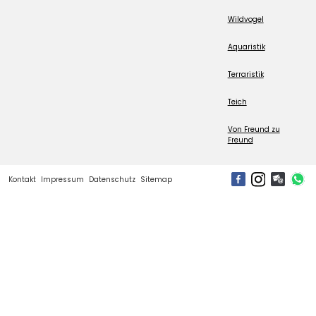
Wildvogel
Aquaristik
Terraristik
Teich
Von Freund zu
Freund
Kontakt
Impressum
Datenschutz
Sitemap