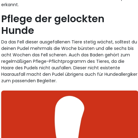
erkannt.
Pflege der gelockten
Hunde
Da das Fell dieser ausgefallenen Tiere stetig wächst, solltest du
deinen Pudel mehrmals die Woche bürsten und alle sechs bis
acht Wochen das Fell scheren. Auch das Baden gehört zum
regelmäßigen Pflege-Pflichtprogramm des Tieres, da die
Haare des Pudels nicht ausfallen. Dieser nicht existente
Haarausfall macht den Pudel übrigens auch für Hundeallergiker
zum passenden Begleiter.