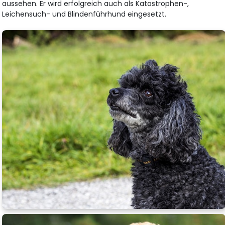
aussehen. Er wird erfolgreich auch als Katastrophen-,
Leichensuch- und Blindenführhund eingesetzt.