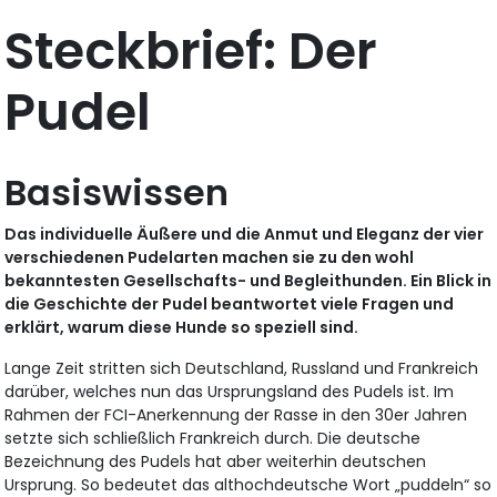
Steckbrief: Der
Pudel
Basiswissen
Das individuelle Äußere und die Anmut und Eleganz der vier
verschiedenen Pudelarten machen sie zu den wohl
bekanntesten Gesellschafts- und Begleithunden. Ein Blick in
die Geschichte der Pudel beantwortet viele Fragen und
erklärt, warum diese Hunde so speziell sind.
Lange Zeit stritten sich Deutschland, Russland und Frankreich
darüber, welches nun das Ursprungsland des Pudels ist. Im
Rahmen der FCI-Anerkennung der Rasse in den 30er Jahren
setzte sich schließlich Frankreich durch. Die deutsche
Bezeichnung des Pudels hat aber weiterhin deutschen
Ursprung. So bedeutet das althochdeutsche Wort „puddeln“ so