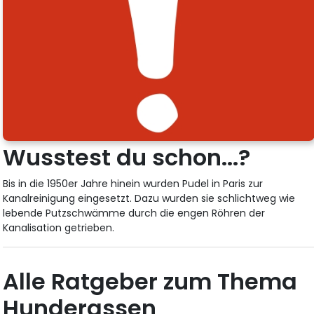
Wusstest du schon...?
Bis in die 1950er Jahre hinein wurden Pudel in Paris zur
Kanalreinigung eingesetzt. Dazu wurden sie schlichtweg wie
lebende Putzschwämme durch die engen Röhren der
Kanalisation getrieben.
Alle Ratgeber zum Thema
Hunderassen