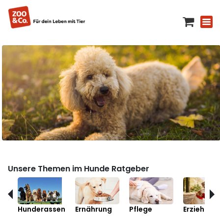
Unsere Themen im Hunde Ratgeber
Hunderassen
Ernährung
Pflege
Erziehung