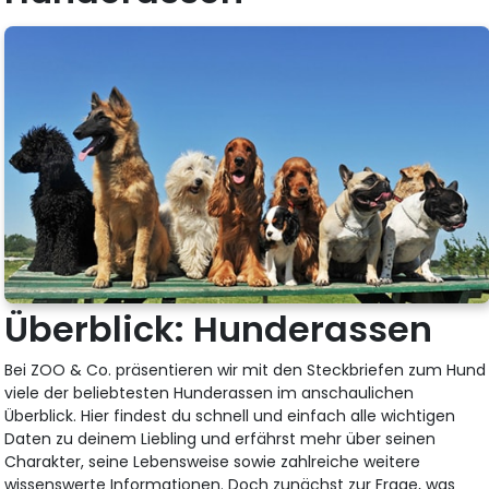
Überblick: Hunderassen
Bei ZOO & Co. präsentieren wir mit den Steckbriefen zum Hund
viele der beliebtesten Hunderassen im anschaulichen
Überblick. Hier findest du schnell und einfach alle wichtigen
Daten zu deinem Liebling und erfährst mehr über seinen
Charakter, seine Lebensweise sowie zahlreiche weitere
wissenswerte Informationen. Doch zunächst zur Frage, was