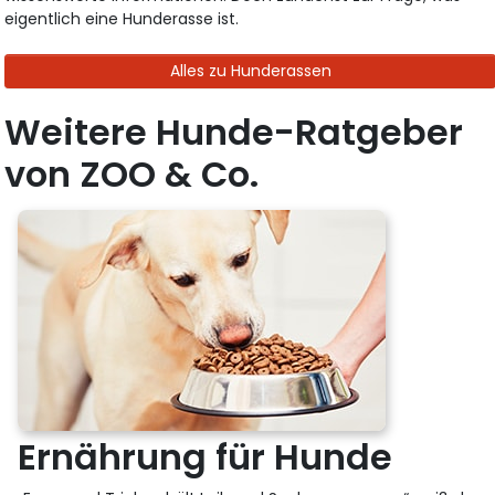
eigentlich eine Hunderasse ist.
Alles zu Hunderassen
Weitere Hunde-Ratgeber
von ZOO & Co.
Ernährung für Hunde