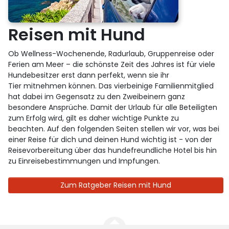
Reisen mit Hund
Ob Wellness-Wochenende, Radurlaub, Gruppenreise oder
Ferien am Meer – die schönste Zeit des Jahres ist für viele
Hundebesitzer erst dann perfekt, wenn sie ihr
Tier mitnehmen können. Das vierbeinige Familienmitglied
hat dabei im Gegensatz zu den Zweibeinern ganz
besondere Ansprüche. Damit der Urlaub für alle Beteiligten
zum Erfolg wird, gilt es daher wichtige Punkte zu
beachten. Auf den folgenden Seiten stellen wir vor, was bei
einer Reise für dich und deinen Hund wichtig ist - von der
Reisevorbereitung über das hundefreundliche Hotel bis hin
zu Einreisebestimmungen und Impfungen.
Zum Ratgeber Reisen mit Hund