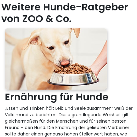
Weitere Hunde-Ratgeber
von ZOO & Co.
Ernährung für Hunde
„Essen und Trinken hält Leib und Seele zusammen“ weiß der
Volksmund zu berichten. Diese grundlegende Weisheit gilt
gleichermaßen für den Menschen und für seinen besten
Freund – den Hund. Die Ernährung der geliebten Vierbeiner
sollte daher einen genauso hohen Stellenwert haben, wie