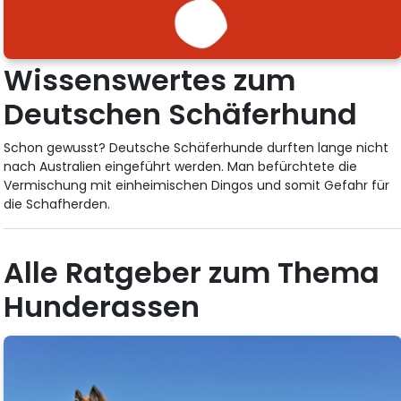
Wissenswertes zum
Deutschen Schäferhund
Schon gewusst? Deutsche Schäferhunde durften lange nicht
nach Australien eingeführt werden. Man befürchtete die
Vermischung mit einheimischen Dingos und somit Gefahr für
die Schafherden.
Alle Ratgeber zum Thema
Hunderassen