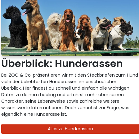
Überblick: Hunderassen
Bei ZOO & Co. präsentieren wir mit den Steckbriefen zum Hund
viele der beliebtesten Hunderassen im anschaulichen
Überblick. Hier findest du schnell und einfach alle wichtigen
Daten zu deinem Liebling und erfährst mehr über seinen
Charakter, seine Lebensweise sowie zahlreiche weitere
wissenswerte Informationen. Doch zunächst zur Frage, was
eigentlich eine Hunderasse ist.
Alles zu Hunderassen