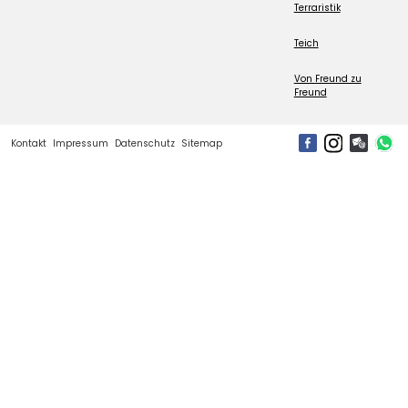
Terraristik
Teich
Von Freund zu
Freund
Kontakt
Impressum
Datenschutz
Sitemap