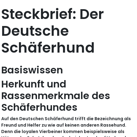
Steckbrief: Der
Deutsche
Schäferhund
Basiswissen
Herkunft und
Rassenmerkmale des
Schäferhundes
Auf den Deutschen Schäferhund trifft die Bezeichnung als
Freund und Helfer zu wie auf keinen anderen Rassehund.
Denn die loyalen Vierbeiner kommen beispielsweise als