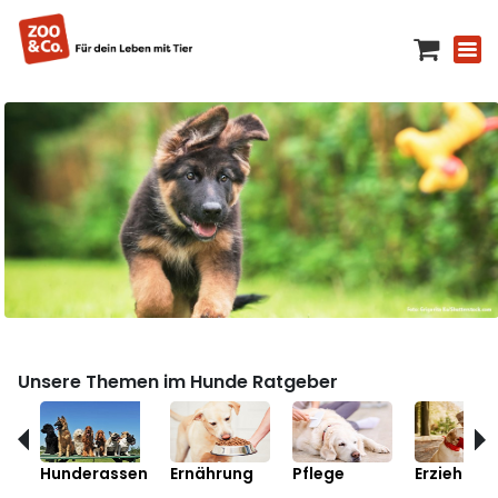
Unsere Themen im Hunde Ratgeber
Hunderassen
Ernährung
Pflege
Erziehung