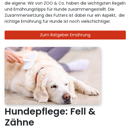
die eigene. Wir von ZOO & Co. haben die wichtigsten Regeln
und Ernährungstipps für Hunde zusammengestellt. Die
Zusammensetzung des Futters ist dabei nur ein Aspekt, die
richtige Ernährung für Hunde ist noch vielschichtiger.
Zum Ratgeber Ernährung
Hundepflege: Fell &
Zähne