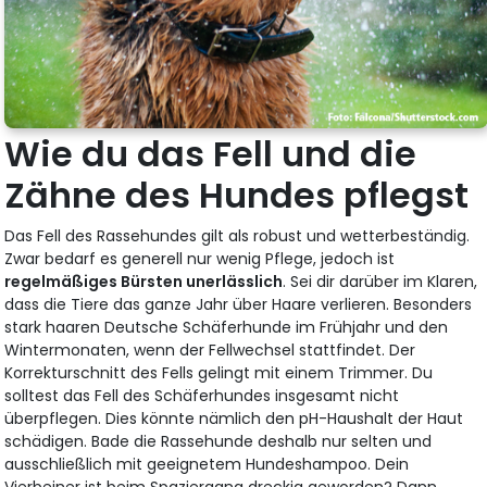
Wie du das Fell und die
Zähne des Hundes pflegst
Das Fell des Rassehundes gilt als robust und wetterbeständig.
Zwar bedarf es generell nur wenig Pflege, jedoch ist
regelmäßiges Bürsten unerlässlich
. Sei dir darüber im Klaren,
dass die Tiere das ganze Jahr über Haare verlieren. Besonders
stark haaren Deutsche Schäferhunde im Frühjahr und den
Wintermonaten, wenn der Fellwechsel stattfindet. Der
Korrekturschnitt des Fells gelingt mit einem Trimmer. Du
solltest das Fell des Schäferhundes insgesamt nicht
überpflegen. Dies könnte nämlich den pH-Haushalt der Haut
schädigen. Bade die Rassehunde deshalb nur selten und
ausschließlich mit geeignetem Hundeshampoo. Dein