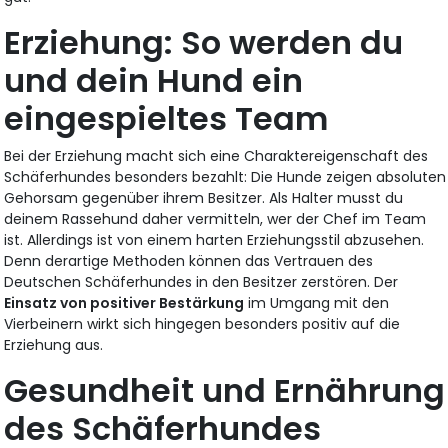
Erziehung: So werden du
und dein Hund ein
eingespieltes Team
Bei der Erziehung macht sich eine Charaktereigenschaft des
Schäferhundes besonders bezahlt: Die Hunde zeigen absoluten
Gehorsam gegenüber ihrem Besitzer. Als Halter musst du
deinem Rassehund daher vermitteln, wer der Chef im Team
ist. Allerdings ist von einem harten Erziehungsstil abzusehen.
Denn derartige Methoden können das Vertrauen des
Deutschen Schäferhundes in den Besitzer zerstören. Der
Einsatz von positiver Bestärkung
im Umgang mit den
Vierbeinern wirkt sich hingegen besonders positiv auf die
Erziehung aus.
Gesundheit und Ernährung
des Schäferhundes