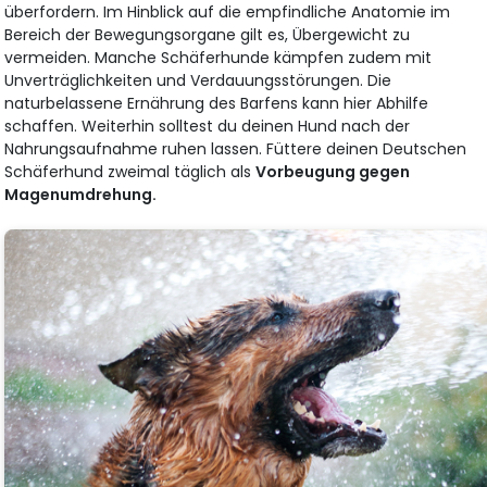
überfordern. Im Hinblick auf die empfindliche Anatomie im
Bereich der Bewegungsorgane gilt es, Übergewicht zu
vermeiden. Manche Schäferhunde kämpfen zudem mit
Unverträglichkeiten und Verdauungsstörungen. Die
naturbelassene Ernährung des Barfens kann hier Abhilfe
schaffen. Weiterhin solltest du deinen Hund nach der
Nahrungsaufnahme ruhen lassen. Füttere deinen Deutschen
Schäferhund zweimal täglich als
Vorbeugung gegen
Magenumdrehung.