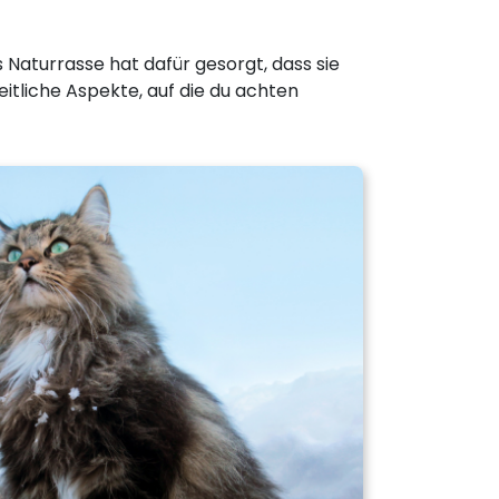
ls Naturrasse hat dafür gesorgt, dass sie
tliche Aspekte, auf die du achten