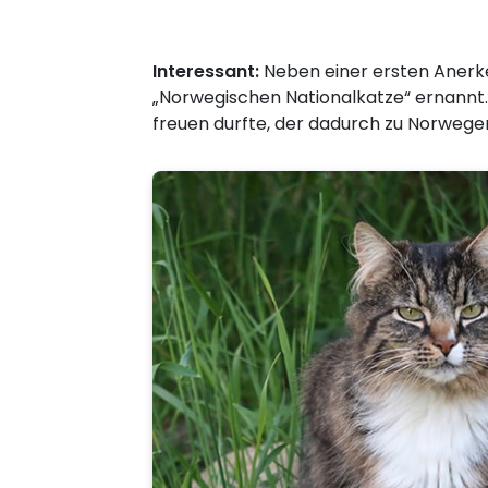
Interessant:
Neben einer ersten Anerk
„Norwegischen Nationalkatze“ ernannt.
freuen durfte, der dadurch zu Norwege