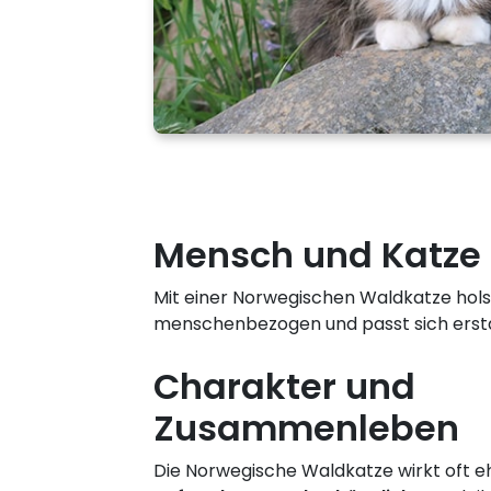
Mensch und Katze
Mit einer Norwegischen Waldkatze holst d
menschenbezogen und passt sich erstaun
Charakter und
Zusammenleben
Die Norwegische Waldkatze wirkt oft e