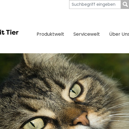
Produktwelt
Servicewelt
Über Un