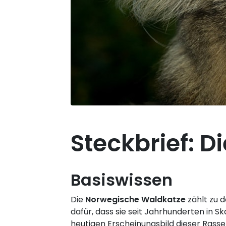
Steckbrief: 
Basiswissen
Die
Norwegische Waldkatze
zählt zu d
dafür, dass sie seit Jahrhunderten in 
heutigen Erscheinungsbild dieser Rasse 