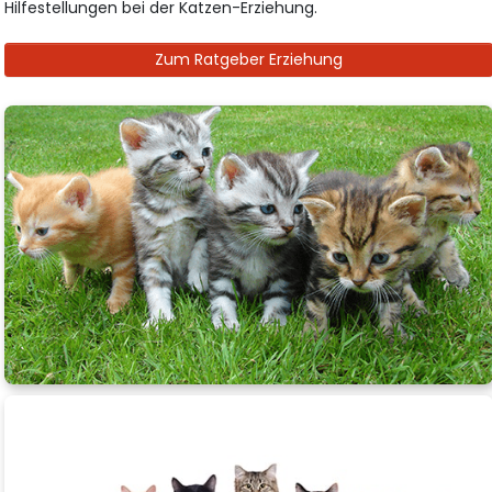
Hilfestellungen bei der Katzen-Erziehung.
Zum Ratgeber Erziehung