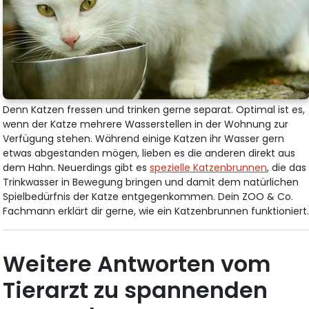
Denn Katzen fressen und trinken gerne separat. Optimal ist es,
wenn der Katze mehrere Wasserstellen in der Wohnung zur
Verfügung stehen. Während einige Katzen ihr Wasser gern
etwas abgestanden mögen, lieben es die anderen direkt aus
dem Hahn. Neuerdings gibt es
spezielle Katzenbrunnen
, die das
Trinkwasser in Bewegung bringen und damit dem natürlichen
Spielbedürfnis der Katze entgegenkommen. Dein ZOO & Co.
Fachmann erklärt dir gerne, wie ein Katzenbrunnen funktioniert
Weitere Antworten vom
Tierarzt zu spannenden