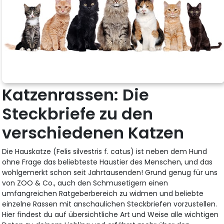
Katzenrassen: Die
Steckbriefe zu den
verschiedenen Katzen
Die Hauskatze (Felis silvestris f. catus) ist neben dem Hund
ohne Frage das beliebteste Haustier des Menschen, und das
wohlgemerkt schon seit Jahrtausenden! Grund genug für uns
von ZOO & Co., auch den Schmusetigern einen
umfangreichen Ratgeberbereich zu widmen und beliebte
einzelne Rassen mit anschaulichen Steckbriefen vorzustellen.
Hier findest du auf übersichtliche Art und Weise alle wichtigen