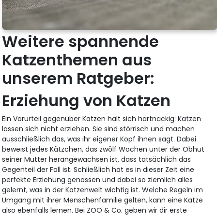
Weitere spannende
Katzenthemen aus
unserem Ratgeber:
Erziehung von Katzen
Ein Vorurteil gegenüber Katzen hält sich hartnäckig: Katzen
lassen sich nicht erziehen. Sie sind störrisch und machen
ausschließlich das, was ihr eigener Kopf ihnen sagt. Dabei
beweist jedes Kätzchen, das zwölf Wochen unter der Obhut
seiner Mutter herangewachsen ist, dass tatsächlich das
Gegenteil der Fall ist. Schließlich hat es in dieser Zeit eine
perfekte Erziehung genossen und dabei so ziemlich alles
gelernt, was in der Katzenwelt wichtig ist. Welche Regeln im
Umgang mit ihrer Menschenfamilie gelten, kann eine Katze
also ebenfalls lernen. Bei ZOO & Co. geben wir dir erste