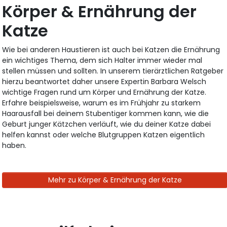
Körper & Ernährung der
Katze
Wie bei anderen Haustieren ist auch bei Katzen die Ernährung
ein wichtiges Thema, dem sich Halter immer wieder mal
stellen müssen und sollten. In unserem tierärztlichen Ratgeber
hierzu beantwortet daher unsere Expertin Barbara Welsch
wichtige Fragen rund um Körper und Ernährung der Katze.
Erfahre beispielsweise, warum es im Frühjahr zu starkem
Haarausfall bei deinem Stubentiger kommen kann, wie die
Geburt junger Kätzchen verläuft, wie du deiner Katze dabei
helfen kannst oder welche Blutgruppen Katzen eigentlich
haben.
Mehr zu Körper & Ernährung der Katze