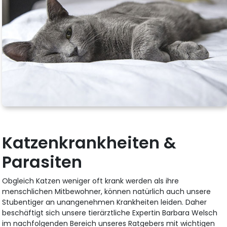
Katzenkrankheiten &
Parasiten
Obgleich Katzen weniger oft krank werden als ihre
menschlichen Mitbewohner, können natürlich auch unsere
Stubentiger an unangenehmen Krankheiten leiden. Daher
beschäftigt sich unsere tierärztliche Expertin Barbara Welsch
im nachfolgenden Bereich unseres Ratgebers mit wichtigen