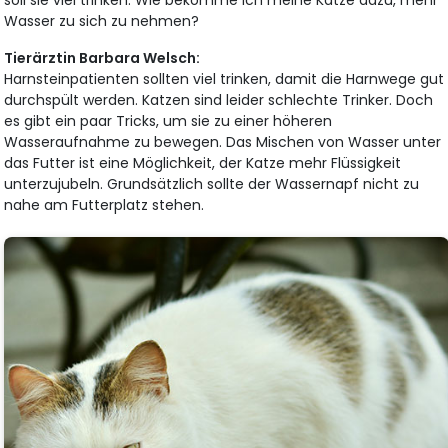
Wasser zu sich zu nehmen?
Tierärztin Barbara Welsch:
Harnsteinpatienten sollten viel trinken, damit die Harnwege gut
durchspült werden. Katzen sind leider schlechte Trinker. Doch
es gibt ein paar Tricks, um sie zu einer höheren
Wasseraufnahme zu bewegen. Das Mischen von Wasser unter
das Futter ist eine Möglichkeit, der Katze mehr Flüssigkeit
unterzujubeln. Grundsätzlich sollte der Wassernapf nicht zu
nahe am Futterplatz stehen.