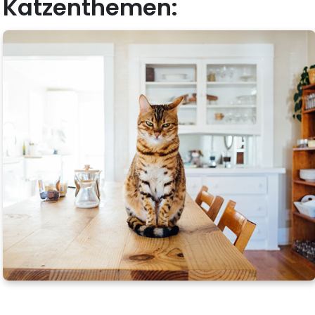
Katzenthemen: