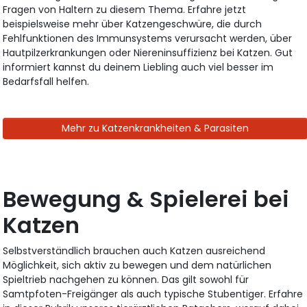
Fragen von Haltern zu diesem Thema. Erfahre jetzt
beispielsweise mehr über Katzengeschwüre, die durch
Fehlfunktionen des Immunsystems verursacht werden, über
Hautpilzerkrankungen oder Niereninsuffizienz bei Katzen. Gut
informiert kannst du deinem Liebling auch viel besser im
Bedarfsfall helfen.
Mehr zu Katzenkrankheiten & Parasiten
Bewegung & Spielerei bei
Katzen
Selbstverständlich brauchen auch Katzen ausreichend
Möglichkeit, sich aktiv zu bewegen und dem natürlichen
Spieltrieb nachgehen zu können. Das gilt sowohl für
Samtpfoten-Freigänger als auch typische Stubentiger. Erfahre