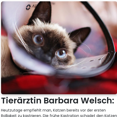
Tierärztin Barbara Welsch:
Heutzutage empfiehlt man, Katzen bereits vor der ersten
Rolligkeit zu kastrieren. Die frühe Kastration schadet den Katze