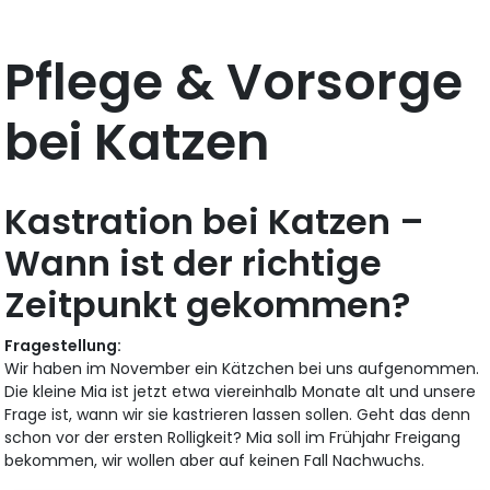
Pflege & Vorsorge
bei Katzen
Kastration bei Katzen –
Wann ist der richtige
Zeitpunkt gekommen?
Fragestellung:
Wir haben im November ein Kätzchen bei uns aufgenommen.
Die kleine Mia ist jetzt etwa viereinhalb Monate alt und unsere
Frage ist, wann wir sie kastrieren lassen sollen. Geht das denn
schon vor der ersten Rolligkeit? Mia soll im Frühjahr Freigang
bekommen, wir wollen aber auf keinen Fall Nachwuchs.