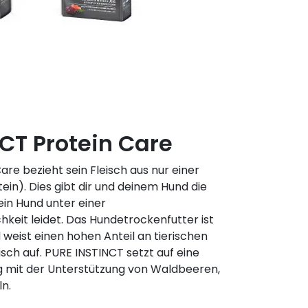
CT Protein Care
re bezieht sein Fleisch aus nur einer
ein). Dies gibt dir und deinem Hund die
ein Hund unter einer
hkeit leidet. Das Hundetrockenfutter ist
 weist einen hohen Anteil an tierischen
eisch auf. PURE INSTINCT setzt auf eine
g mit der Unterstützung von Waldbeeren,
n.