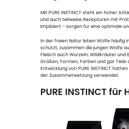
Mit PURE INSTINCT steht ein hoher Ante
und auch teilweise Rezepturen mit Prot
impliziert – sorgen für eine optimale 
In der freien Natur leben Wölfe häufig 
schützt, zusammen die jungen Wölfe au
Fleisch auch Wurzeln, Wildkräuter und
Größen, Formen, Farben und gar Teile d
Entwicklung von PURE INSTINCT hatten w
der Zusammensetzung verwendet.
PURE INSTINCT für