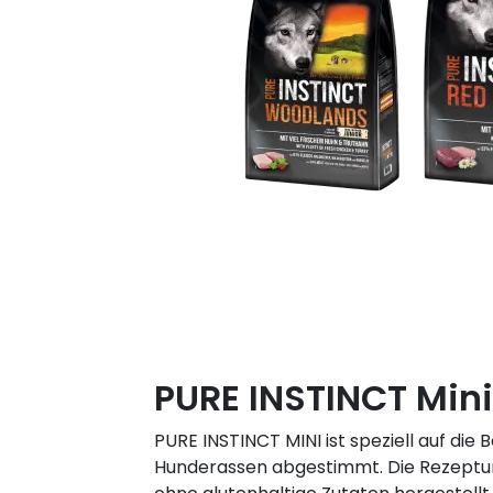
PURE INSTINCT Mini
PURE INSTINCT MINI ist speziell auf die 
Hunderassen abgestimmt. Die Rezeptur i