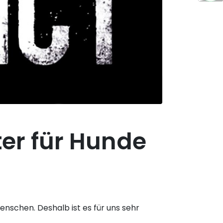
ter für Hunde
enschen. Deshalb ist es für uns sehr