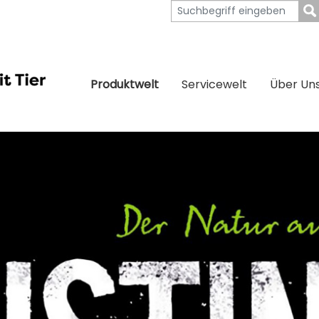
Produktwelt
Servicewelt
Über Un