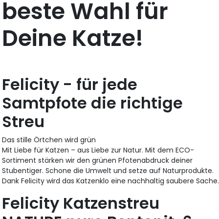
beste Wahl für
Deine Katze!
Felicity - für jede
Samtpfote die richtige
Streu
Das stille Örtchen wird grün
Mit Liebe für Katzen – aus Liebe zur Natur. Mit dem ECO-
Sortiment stärken wir den grünen Pfotenabdruck deiner
Stubentiger. Schone die Umwelt und setze auf Naturprodukte.
Dank Felicity wird das Katzenklo eine nachhaltig saubere Sache
Felicity Katzenstreu