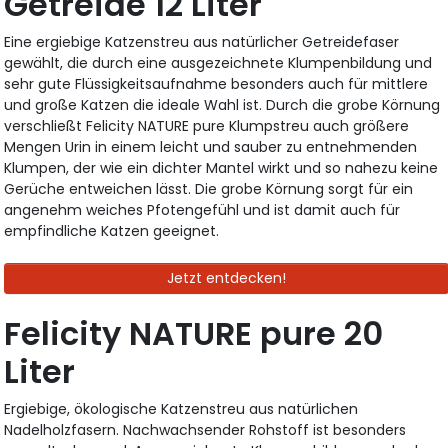
Getreide 12 Liter
Eine ergiebige Katzenstreu aus natürlicher Getreidefaser
gewählt, die durch eine ausgezeichnete Klumpenbildung und
sehr gute Flüssigkeitsaufnahme besonders auch für mittlere
und große Katzen die ideale Wahl ist. Durch die grobe Körnung
verschließt Felicity NATURE pure Klumpstreu auch größere
Mengen Urin in einem leicht und sauber zu entnehmenden
Klumpen, der wie ein dichter Mantel wirkt und so nahezu keine
Gerüche entweichen lässt. Die grobe Körnung sorgt für ein
angenehm weiches Pfotengefühl und ist damit auch für
empfindliche Katzen geeignet.
Jetzt entdecken!
Felicity NATURE pure 20
Liter
Ergiebige, ökologische Katzenstreu aus natürlichen
Nadelholzfasern. Nachwachsender Rohstoff ist besonders