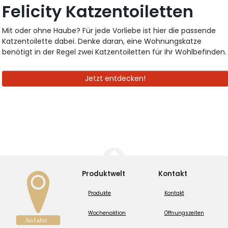
Felicity Katzentoiletten
Mit oder ohne Haube? Für jede Vorliebe ist hier die passende
Katzentoilette dabei. Denke daran, eine Wohnungskatze
benötigt in der Regel zwei Katzentoiletten für ihr Wohlbefinden.
Jetzt entdecken!
Produktwelt
Kontakt
Produkte
Kontakt
Wochenaktion
Öffnungszeiten