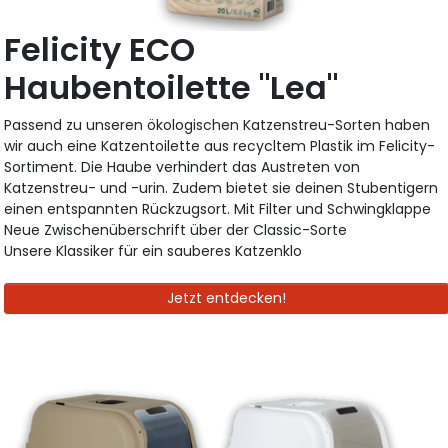
Felicity ECO
Haubentoilette "Lea"
Passend zu unseren ökologischen Katzenstreu-Sorten haben
wir auch eine Katzentoilette aus recycltem Plastik im Felicity-
Sortiment. Die Haube verhindert das Austreten von
Katzenstreu- und -urin. Zudem bietet sie deinen Stubentigern
einen entspannten Rückzugsort. Mit Filter und Schwingklappe
Neue Zwischenüberschrift über der Classic-Sorte
Unsere Klassiker für ein sauberes Katzenklo
Jetzt entdecken!