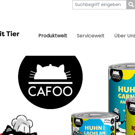
Produktwelt
Servicewelt
Über Un