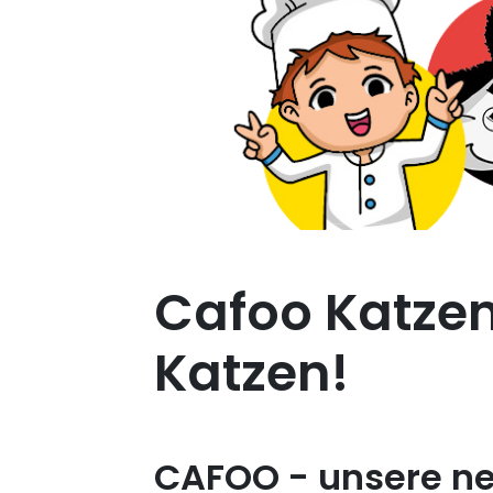
Cafoo Katzen
Katzen!
CAFOO - unsere ne