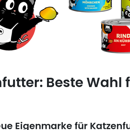
futter: Beste Wahl 
ue Eigenmarke für Katzenfu